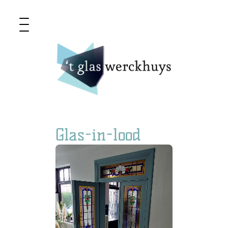
Glas-in-lood